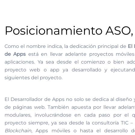
Posicionamiento ASO, 
Como el nombre indica, la dedicación principal de
El 
de Apps
está en llevar adelante proyectos móvile
aplicaciones. Ya sea desde el comienzo o bien ad
proyecto web o app ya desarrollado y ejecutand
siguientes del proyecto.
El Desarrollador de Apps no solo se dedica al diseño y
de páginas web. También apuesta por llevar adelan
modulares, involucrándose en cada paso por el 
proyecto siempre, ya sea desde la consultoría TIC – I
Blockchain
, Apps móviles o hasta el desarrollo 