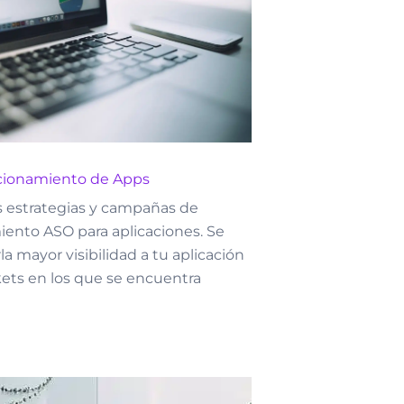
cionamiento de Apps
 estrategias y campañas de
iento ASO para aplicaciones. Se
la mayor visibilidad a tu aplicación
ets en los que se encuentra