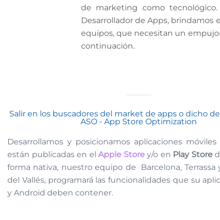
de marketing como tecnológico. 
Desarrollador de Apps, brindamos e
equipos, que necesitan un empujon 
continuación.
Salir en los buscadores del market de apps o dicho de
ASO - App Store Optimization
Desarrollamos y posicionamos aplicaciones móviles
están publicadas en el
Apple Store
y/o en
Play Store
d
forma nativa, nuestro equipo de Barcelona, Terrassa
del Vallés, programará las funcionalidades que su apli
y Android deben contener.