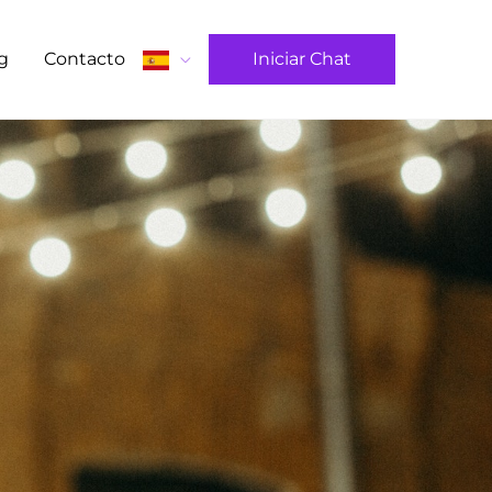
g
Contacto
Iniciar Chat