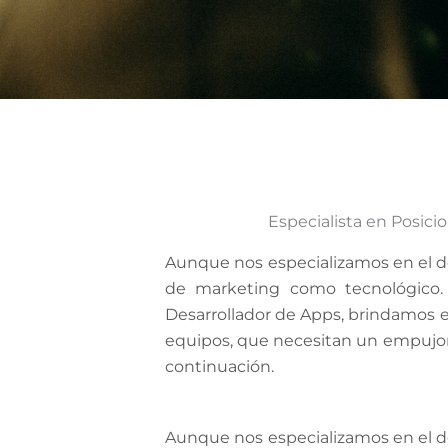
Especialista en Posic
Aunque nos especializamos en el de
de marketing como tecnológico. 
Desarrollador de Apps, brindamos e
equipos, que necesitan un empujon 
continuación.
Aunque nos especializamos en el de