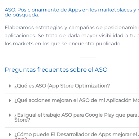
ASO: Posicionamiento de Apps en los marketplaces y 
de búsqueda.
Elaboramos estrategias y campañas de posicionamie
aplicaciones. Se trata de darla mayor visibilidad a tu 
los markets en los que se encuentra publicado.
Preguntas frecuentes sobre el ASO
¿Qué es ASO (App Store Optimization?
¿Qué acciones mejoran el ASO de mi Aplicación Mó
¿Es igual el trabajo ASO para Google Play que para
Store?
¿Cómo puede El Desarrollador de Apps mejorar el