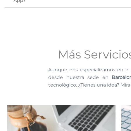
App?
Más Servicio
Aunque nos especializamos en e
desde nuestra sede en
Barcelo
tecnológico. ¿Tienes una idea? Mira